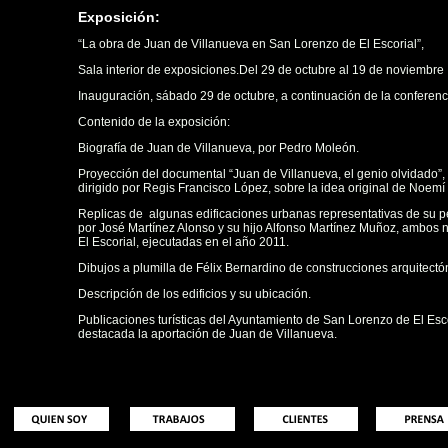
Exposición:
“La obra de Juan de Villanueva en San Lorenzo de El Escorial”,
Sala interior de exposiciones.Del 29 de octubre al 19 de noviembre
Inauguración, sábado 29 de octubre, a continuación de la conferenc
Contenido de la exposición:
Biografía de Juan de Villanueva, por Pedro Moleón.
Proyección del documental “Juan de Villanueva, el genio olvidado”,
dirigido por Regis Francisco López, sobre la idea original de Noemí 
Replicas de algunas edificaciones urbanas representativas de su pec
por José Martínez Alonso y su hijo Alfonso Martínez Muñoz, ambos 
El Escorial, ejecutadas en el año 2011.
Dibujos a plumilla de Félix Bernardino de construcciones arquitectón
Descripción de los edificios y su ubicación.
Publicaciones turísticas del Ayuntamiento de San Lorenzo de El Esc
destacada la aportación de Juan de Villanueva.